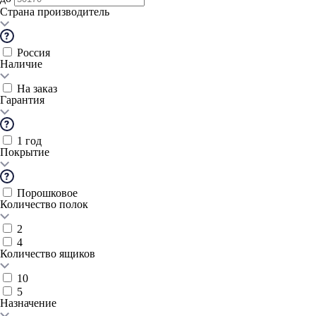
Страна производитель
Россия
Наличие
На заказ
Гарантия
1 год
Покрытие
Порошковое
Количество полок
2
4
Количество ящиков
10
5
Назначение