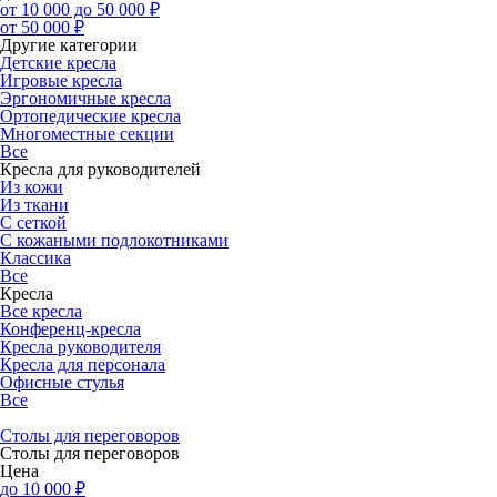
от 10 000 до 50 000 ₽
от 50 000 ₽
Другие категории
Детские кресла
Игровые кресла
Эргономичные кресла
Ортопедические кресла
Многоместные секции
Все
Кресла для руководителей
Из кожи
Из ткани
С сеткой
С кожаными подлокотниками
Классика
Все
Кресла
Все кресла
Конференц-кресла
Кресла руководителя
Кресла для персонала
Офисные стулья
Все
Столы для переговоров
Столы для переговоров
Цена
до 10 000 ₽