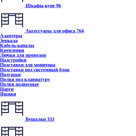
Шкафы-купе
96
Аксессуары для офиса
764
Адаптеры
Зеркала
Кабель-каналы
Крепления
Лючки для проводов
Надстройки
Подставки для монитора
Подставки под системный блок
Подушки
Полки под клавиатуру
Полки подвесные
Царги
Ящики
Вешалки
333