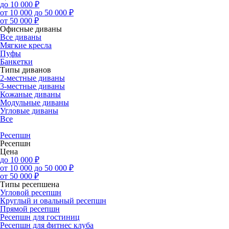
до 10 000 ₽
от 10 000 до 50 000 ₽
от 50 000 ₽
Офисные диваны
Все диваны
Мягкие кресла
Пуфы
Банкетки
Типы диванов
2-местные диваны
3-местные диваны
Кожаные диваны
Модульные диваны
Угловые диваны
Все
Ресепшн
Ресепшн
Цена
до 10 000 ₽
от 10 000 до 50 000 ₽
от 50 000 ₽
Типы ресепшена
Угловой ресепшн
Круглый и овальный ресепшн
Прямой ресепшн
Ресепшн для гостиниц
Ресепшн для фитнес клуба