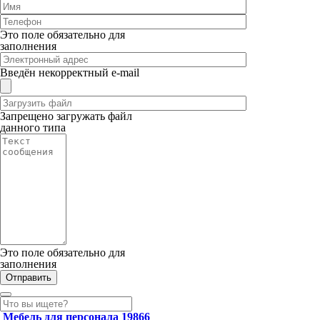
Это поле обязательно для
заполнения
Введён некорректный e-mail
Запрещено загружать файл
данного типа
Это поле обязательно для
заполнения
Мебель для персонала
19866