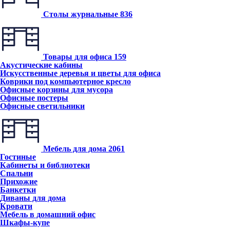
Столы журнальные
836
Товары для офиса
159
Акустические кабины
Искусственные деревья и цветы для офиса
Коврики под компьютерное кресло
Офисные корзины для мусора
Офисные постеры
Офисные светильники
Мебель для дома
2061
Гостиные
Кабинеты и библиотеки
Спальни
Прихожие
Банкетки
Диваны для дома
Кровати
Мебель в домашний офис
Шкафы-купе