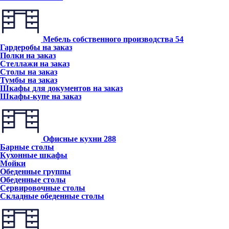
Мебель собственного производства
54
Гардеробы на заказ
Полки на заказ
Стеллажи на заказ
Столы на заказ
Тумбы на заказ
Шкафы для документов на заказ
Шкафы-купе на заказ
Офисные кухни
288
Барные столы
Кухонные шкафы
Мойки
Обеденные группы
Обеденные столы
Сервировочные столы
Складные обеденные столы