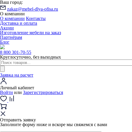
Ваш город:
zakaz@mebel-dlya-ofisa.ru
О компании
О компании
Контакты
Доставка и оплата
Акции
Изготовление мебели на заказ
Партнёрам
Блог
8 800 301-70-55
Круглосуточно, без выходных
Заявка на расчет
Личный кабинет
Войти
или
Зарегистрироваться
Отправить заявку
Заполните форму ниже и вскоре мы свяжемся с вами