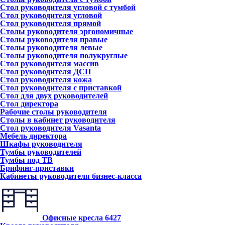
Стол руководителя угловой с тумбой
Стол руководителя угловой
Стол руководителя прямой
Столы руководителя эргономичные
Столы руководителя правые
Столы руководителя левые
Столы руководителя полукруглые
Стол руководителя массив
Стол руководителя ДСП
Стол руководителя кожа
Стол руководителя с приставкой
Стол для двух руководителей
Стол директора
Рабочие столы руководителя
Столы в кабинет руководителя
Стол руководителя Vasanta
Мебель директора
Шкафы руководителя
Тумбы руководителей
Тумбы под ТВ
Брифинг-приставки
Кабинеты руководителя бизнес-класса
Офисные кресла
6427