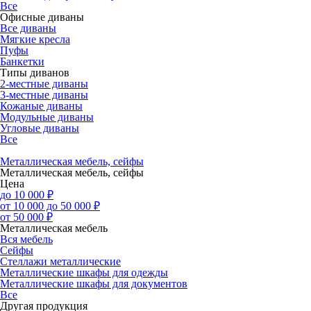
Все
Офисные диваны
Все диваны
Мягкие кресла
Пуфы
Банкетки
Типы диванов
2-местные диваны
3-местные диваны
Кожаные диваны
Модульные диваны
Угловые диваны
Все
Металлическая мебель, сейфы
Металлическая мебель, сейфы
Цена
до 10 000 ₽
от 10 000 до 50 000 ₽
от 50 000 ₽
Металлическая мебель
Вся мебель
Сейфы
Стеллажи металлические
Металлические шкафы для одежды
Металлические шкафы для документов
Все
Другая продукция